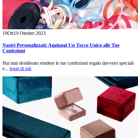
19
Ott
19 Ottobre 2023
Nastri Personalizzati: Aggiungi Un Tocco Unico alle Tue
Confezioni
Hai mai desiderato rendere le tue confezioni regalo davvero speciali
e...
leggi di più