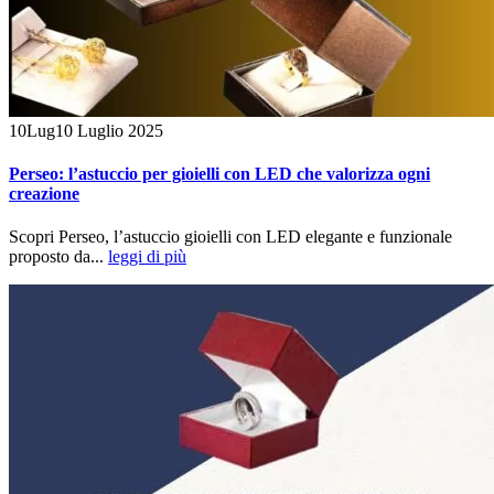
10
Lug
10 Luglio 2025
Perseo: l’astuccio per gioielli con LED che valorizza ogni
creazione
Scopri Perseo, l’astuccio gioielli con LED elegante e funzionale
proposto da...
leggi di più