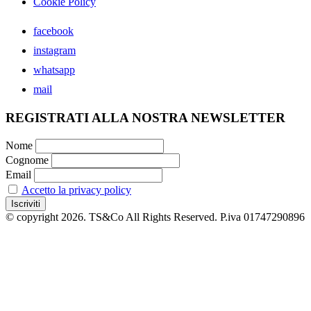
Cookie Policy
facebook
instagram
whatsapp
mail
REGISTRATI ALLA NOSTRA NEWSLETTER
Nome
Cognome
Email
Accetto la privacy policy
© copyright 2026. TS&Co All Rights Reserved. P.iva 01747290896