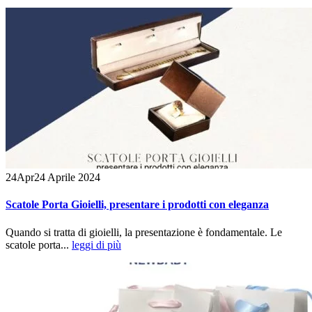
24
Apr
24 Aprile 2024
Scatole Porta Gioielli, presentare i prodotti con eleganza
Quando si tratta di gioielli, la presentazione è fondamentale. Le
scatole porta...
leggi di più