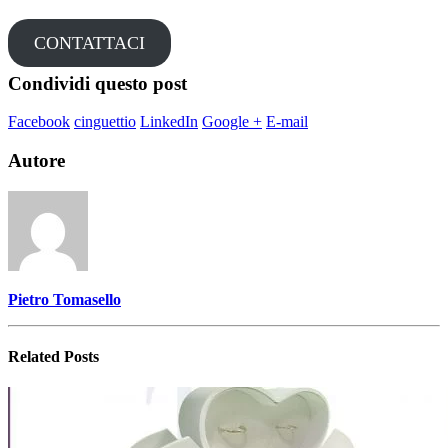
CONTATTACI
Condividi questo post
Facebook
cinguettio
LinkedIn
Google +
E-mail
Autore
Pietro Tomasello
Related
Posts