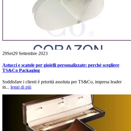
29
Set
29 Settembre 2023
Astucci e scatole per gioielli personalizzate: perché scegliere
TS&Co Packaging
Soddisfare i clienti è priorità assoluta per TS&Co, impresa leader
in...
leggi di più