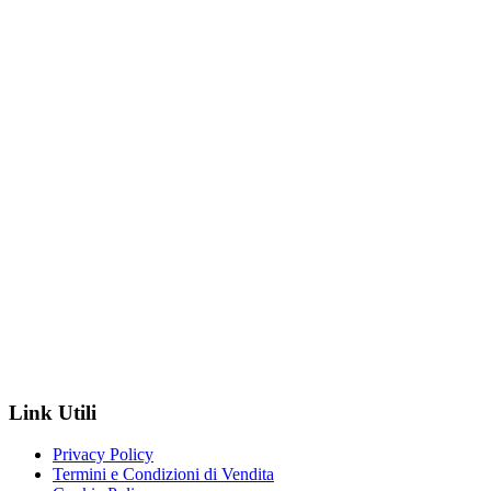
Link Utili
Privacy Policy
Termini e Condizioni di Vendita