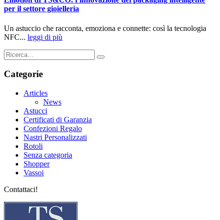
per il settore gioielleria
Un astuccio che racconta, emoziona e connette: così la tecnologia
NFC...
leggi di più
Categorie
Articles
News
Astucci
Certificati di Garanzia
Confezioni Regalo
Nastri Personalizzati
Rotoli
Senza categoria
Shopper
Vassoi
Contattaci!