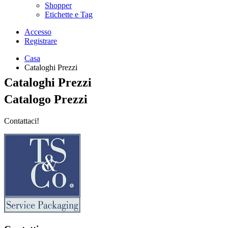
Shopper
Etichette e Tag
Accesso
Registrare
Casa
Cataloghi Prezzi
Cataloghi Prezzi
Catalogo Prezzi
Contattaci!