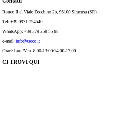
Contatti
Ronco II al Viale Zecchino 2b, 96100 Siracusa (SR)
Tel: +39 0931 754540
WhatsApp: +39 379 258 55 98
e-mail:
info@tseco.it
Orari: Lun./Ven. 8:00-13:00/14:00-17:00
CI TROVI QUI