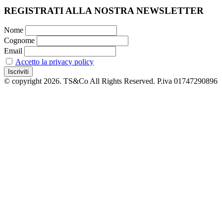
REGISTRATI ALLA NOSTRA NEWSLETTER
Nome
Cognome
Email
Accetto la privacy policy
© copyright 2026. TS&Co All Rights Reserved. P.iva 01747290896