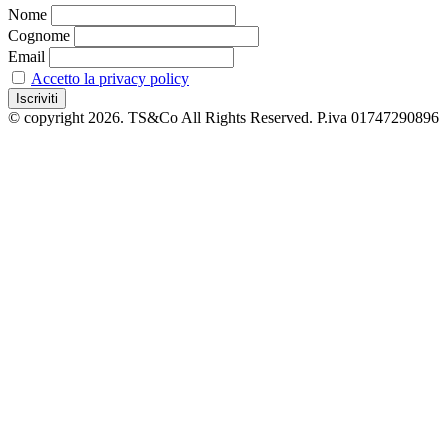
Nome
Cognome
Email
Accetto la privacy policy
© copyright 2026. TS&Co All Rights Reserved. P.iva 01747290896