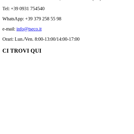
Tel: +39 0931 754540
WhatsApp: +39 379 258 55 98
e-mail:
info@tseco.it
Orari: Lun./Ven. 8:00-13:00/14:00-17:00
CI TROVI QUI