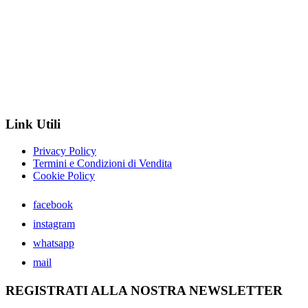
Link Utili
Privacy Policy
Termini e Condizioni di Vendita
Cookie Policy
facebook
instagram
whatsapp
mail
REGISTRATI ALLA NOSTRA NEWSLETTER