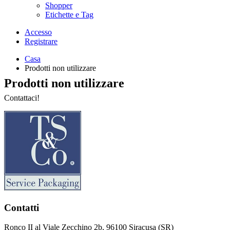
Shopper
Etichette e Tag
Accesso
Registrare
Casa
Prodotti non utilizzare
Prodotti non utilizzare
Contattaci!
Contatti
Ronco II al Viale Zecchino 2b, 96100 Siracusa (SR)