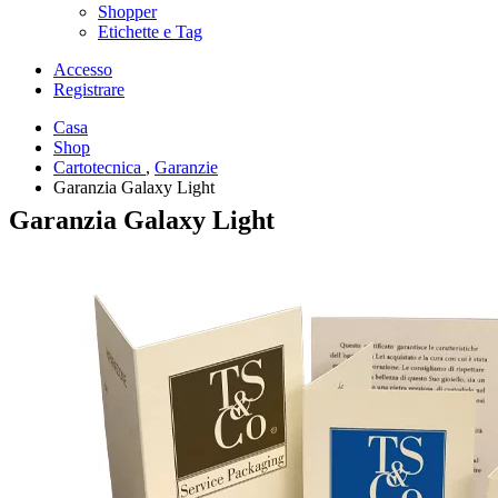
Shopper
Etichette e Tag
Accesso
Registrare
Casa
Shop
Cartotecnica
,
Garanzie
Garanzia Galaxy Light
Garanzia Galaxy Light