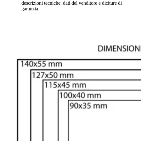
descrizioni tecniche, dati del venditore e diciture di
garanzia.