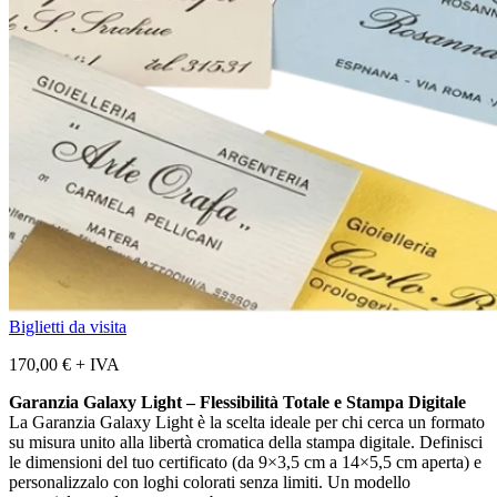
Biglietti da visita
170,00
€
+ IVA
Garanzia Galaxy Light – Flessibilità Totale e Stampa Digitale
La Garanzia Galaxy Light è la scelta ideale per chi cerca un formato
su misura unito alla libertà cromatica della stampa digitale. Definisci
le dimensioni del tuo certificato (da 9×3,5 cm a 14×5,5 cm aperta) e
personalizzalo con loghi colorati senza limiti. Un modello