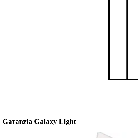
Garanzia Galaxy Light