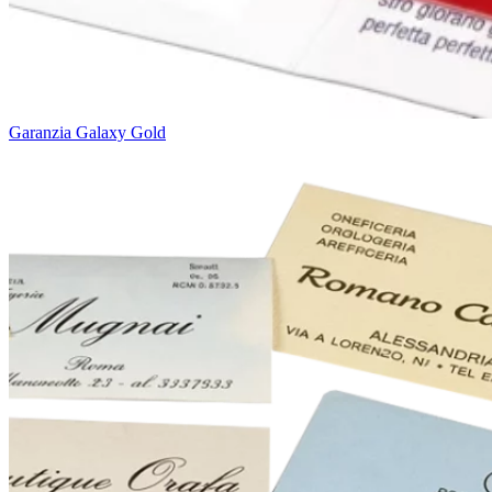
Garanzia Galaxy Gold