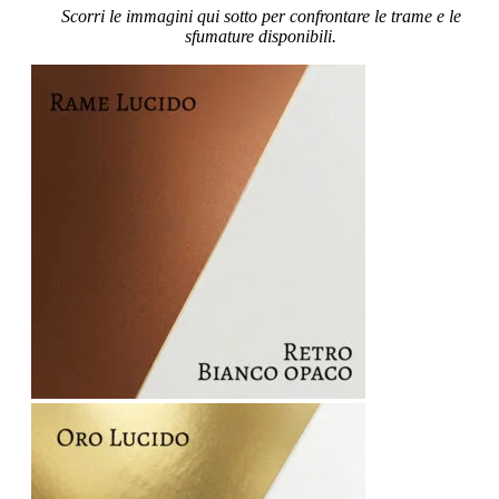
Scorri le immagini qui sotto per confrontare le trame e le
sfumature disponibili.