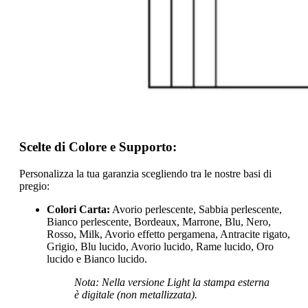
Scelte di Colore e Supporto:
Personalizza la tua garanzia scegliendo tra le nostre basi di
pregio:
Colori Carta:
Avorio perlescente, Sabbia perlescente,
Bianco perlescente, Bordeaux, Marrone, Blu, Nero,
Rosso, Milk, Avorio effetto pergamena, Antracite rigato,
Grigio, Blu lucido, Avorio lucido, Rame lucido, Oro
lucido e Bianco lucido.
Nota: Nella versione Light la stampa esterna
è digitale (non metallizzata).