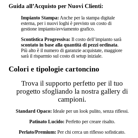
Guida all’Acquisto per Nuovi Clienti:
Impianto Stampa:
Anche per la stampa digitale
esterna, per i nuovi loghi è previsto un costo di
gestione impianto/avviamento grafico.
Scontistica Progressiva:
Il costo dell’impianto sarà
scontato in base alla quantità di pezzi ordinata
.
Più alto è il numero di garanzie acquistate, maggiore
sarà il risparmio sul costo di setup iniziale.
Colori e tipologie cartoncino
Trova il supporto perfetto per il tuo
progetto sfogliando la nostra gallery di
campioni.
Standard Opaco:
Ideale per un look pulito, senza riflessi.
Patinato Lucido:
Perfetto per creare risalto.
Perlato/Premium:
Per chi cerca un riflesso sofisticato.