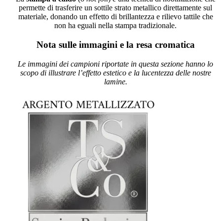
permette di trasferire un sottile strato metallico direttamente sul
materiale, donando un effetto di brillantezza e rilievo tattile che
non ha eguali nella stampa tradizionale.
Nota sulle immagini e la resa cromatica
Le immagini dei campioni riportate in questa sezione hanno lo
scopo di illustrare l’effetto estetico e la lucentezza delle nostre
lamine.