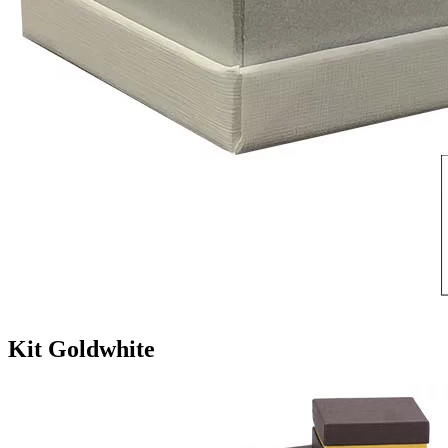
Kit Goldwhite