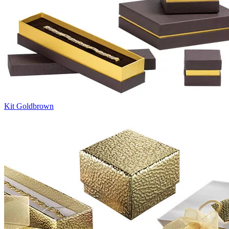
Kit Goldbrown