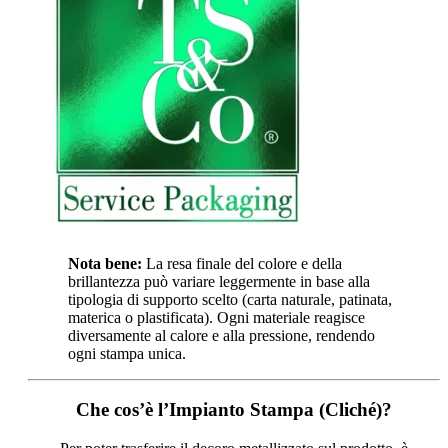
Nota bene:
La resa finale del colore e della
brillantezza può variare leggermente in base alla
tipologia di supporto scelto (carta naturale, patinata,
materica o plastificata). Ogni materiale reagisce
diversamente al calore e alla pressione, rendendo
ogni stampa unica.
Che cos’è l’Impianto Stampa (Cliché)?