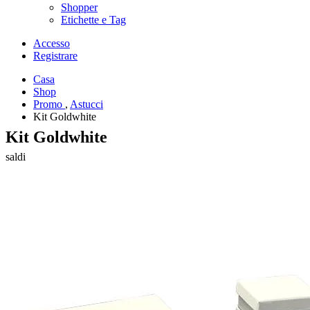
Shopper
Etichette e Tag
Accesso
Registrare
Casa
Shop
Promo
,
Astucci
Kit Goldwhite
Kit Goldwhite
saldi