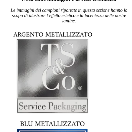
Le immagini dei campioni riportate in questa sezione hanno lo
scopo di illustrare l’effetto estetico e la lucentezza delle nostre
lamine.