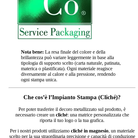
Nota bene:
La resa finale del colore e della
brillantezza può variare leggermente in base alla
tipologia di supporto scelto (carta naturale, patinata,
materica o plastificata). Ogni materiale reagisce
diversamente al calore e alla pressione, rendendo
ogni stampa unica.
Che cos’è l’Impianto Stampa (Cliché)?
Per poter trasferire il decoro metallizzato sul prodotto, è
necessario creare un
cliché
: una matrice personalizzata che
riporta il tuo logo o la tua grafica.
Per i nostri prodotti utilizziamo
cliché in magnesio
, un materiale
scelto per la sua straordinaria precisione e capacità di conduzione