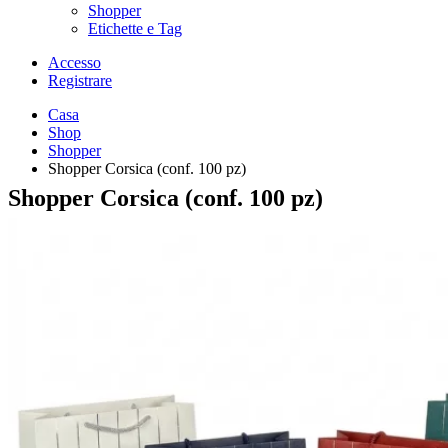
Shopper
Etichette e Tag
Accesso
Registrare
Casa
Shop
Shopper
Shopper Corsica (conf. 100 pz)
Shopper Corsica (conf. 100 pz)