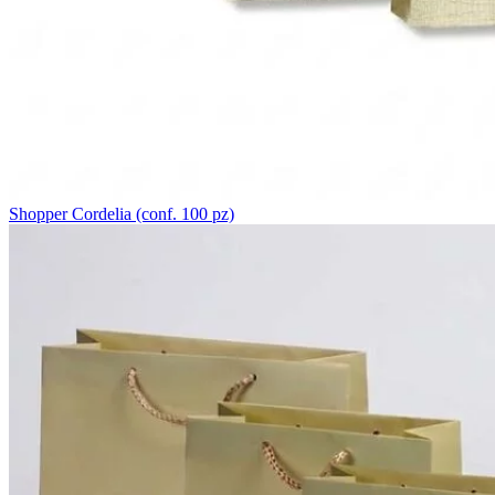
Shopper Cordelia (conf. 100 pz)