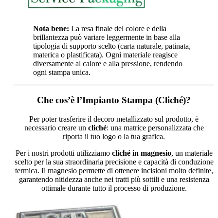
Nota bene:
La resa finale del colore e della
brillantezza può variare leggermente in base alla
tipologia di supporto scelto (carta naturale, patinata,
materica o plastificata). Ogni materiale reagisce
diversamente al calore e alla pressione, rendendo
ogni stampa unica.
Che cos’è l’Impianto Stampa (Cliché)?
Per poter trasferire il decoro metallizzato sul prodotto, è
necessario creare un
cliché
: una matrice personalizzata che
riporta il tuo logo o la tua grafica.
Per i nostri prodotti utilizziamo
cliché in magnesio
, un materiale
scelto per la sua straordinaria precisione e capacità di conduzione
termica. Il magnesio permette di ottenere incisioni molto definite,
garantendo nitidezza anche nei tratti più sottili e una resistenza
ottimale durante tutto il processo di produzione.