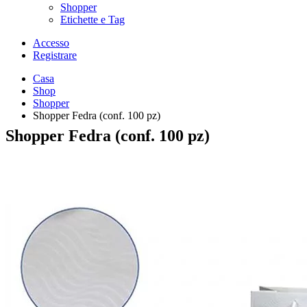
Shopper
Etichette e Tag
Accesso
Registrare
Casa
Shop
Shopper
Shopper Fedra (conf. 100 pz)
Shopper Fedra (conf. 100 pz)