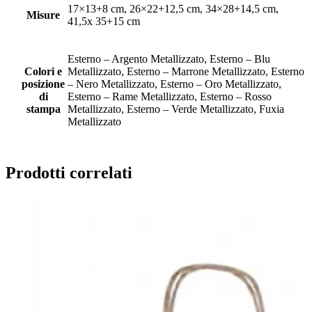
17×13+8 cm, 26×22+12,5 cm, 34×28+14,5 cm,
Misure
41,5x 35+15 cm
Esterno – Argento Metallizzato, Esterno – Blu
Colori e
Metallizzato, Esterno – Marrone Metallizzato, Esterno
posizione
– Nero Metallizzato, Esterno – Oro Metallizzato,
di
Esterno – Rame Metallizzato, Esterno – Rosso
stampa
Metallizzato, Esterno – Verde Metallizzato, Fuxia
Metallizzato
Prodotti correlati