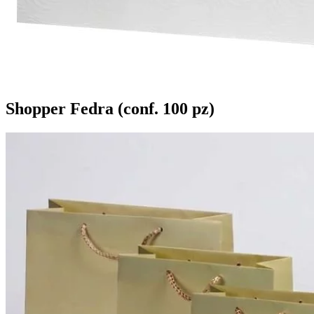
Shopper Fedra (conf. 100 pz)