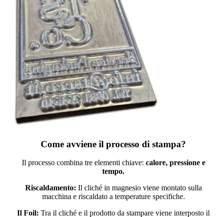
Come avviene il processo di stampa?
Il processo combina tre elementi chiave:
calore, pressione e
tempo.
Riscaldamento:
Il cliché in magnesio viene montato sulla
macchina e riscaldato a temperature specifiche.
Il Foil:
Tra il cliché e il prodotto da stampare viene interposto il