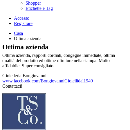
Shopper
Etichette e Tag
Accesso
Registrare
Casa
Ottima azienda
Ottima azienda
Ottima azienda, rapporti cordiali, congegne immediate, ottima
qualità del prodotto ed ottime rifiniture nella stampa. Molto
affidabile. Super consigliato.
Gioielleria Bongiovanni
www.facebook.com/BongiovanniGioiellidal1949
Contattaci!