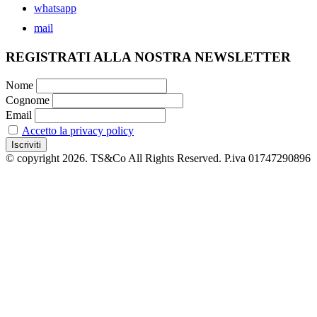
whatsapp
mail
REGISTRATI ALLA NOSTRA NEWSLETTER
Nome
Cognome
Email
Accetto la privacy policy
© copyright 2026. TS&Co All Rights Reserved. P.iva 01747290896