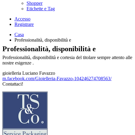
Shopper
Etichette e Tag
Accesso
Registrare
Casa
Professionalità, disponibilità e
Professionalità, disponibilità e
Professionalità, disponibilità e cortesia del titolare sempre attento alle
nostre esigenze .
gioielleria Luciano Favazzo
m.facebook.com/Gioielleria-Favazzo-104246274708563/
Contattaci!