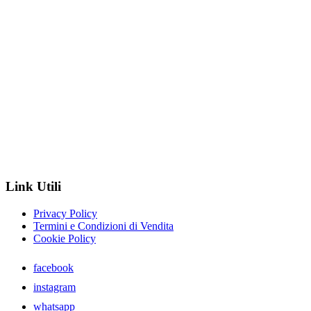
Link Utili
Privacy Policy
Termini e Condizioni di Vendita
Cookie Policy
facebook
instagram
whatsapp