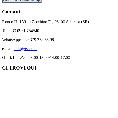
Contatti
Ronco II al Viale Zecchino 2b, 96100 Siracusa (SR)
Tel: +39 0931 754540
WhatsApp: +39 379 258 55 98
e-mail:
info@tseco.it
Orari: Lun./Ven. 8:00-13:00/14:00-17:00
CI TROVI QUI